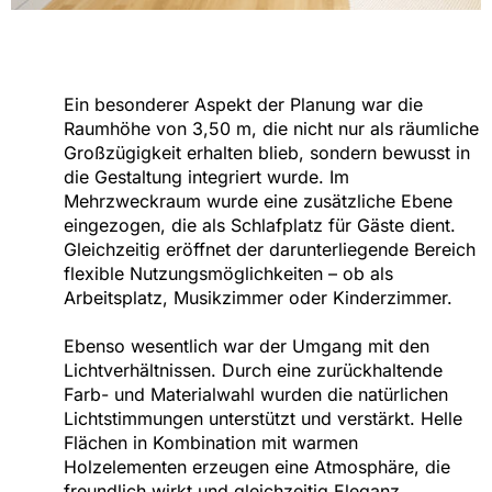
Ein besonderer Aspekt der Planung war die
Raumhöhe von 3,50 m, die nicht nur als räumliche
Großzügigkeit erhalten blieb, sondern bewusst in
die Gestaltung integriert wurde. Im
Mehrzweckraum wurde eine zusätzliche Ebene
eingezogen, die als Schlafplatz für Gäste dient.
Gleichzeitig eröffnet der darunterliegende Bereich
flexible Nutzungsmöglichkeiten – ob als
Arbeitsplatz, Musikzimmer oder Kinderzimmer.
Ebenso wesentlich war der Umgang mit den
Lichtverhältnissen. Durch eine zurückhaltende
Farb- und Materialwahl wurden die natürlichen
Lichtstimmungen unterstützt und verstärkt. Helle
Flächen in Kombination mit warmen
Holzelementen erzeugen eine Atmosphäre, die
freundlich wirkt und gleichzeitig Eleganz