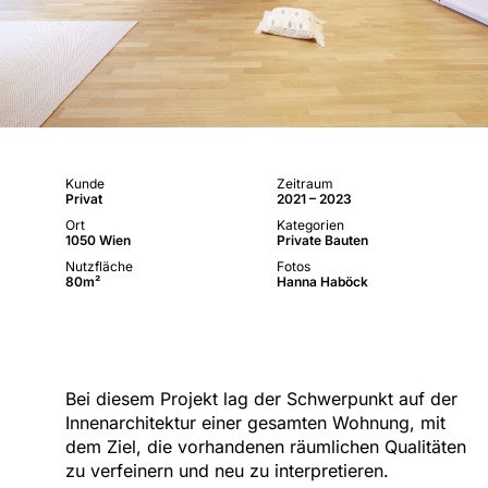
Kunde
Zeitraum
Privat
2021 – 2023
Ort
Kategorien
1050 Wien
Private Bauten
Nutzfläche
Fotos
80m²
Hanna Haböck
Bei diesem Projekt lag der Schwerpunkt auf der
Innenarchitektur einer gesamten Wohnung, mit
dem Ziel, die vorhandenen räumlichen Qualitäten
zu verfeinern und neu zu interpretieren.