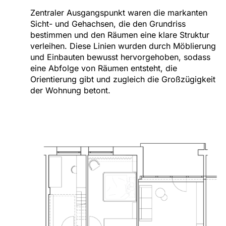
Zentraler Ausgangspunkt waren die markanten
Sicht- und Gehachsen, die den Grundriss
bestimmen und den Räumen eine klare Struktur
verleihen. Diese Linien wurden durch Möblierung
und Einbauten bewusst hervorgehoben, sodass
eine Abfolge von Räumen entsteht, die
Orientierung gibt und zugleich die Großzügigkeit
der Wohnung betont.