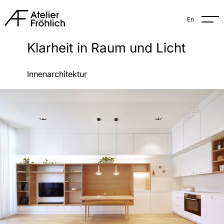
En
Klarheit in Raum und Licht
Innenarchitektur