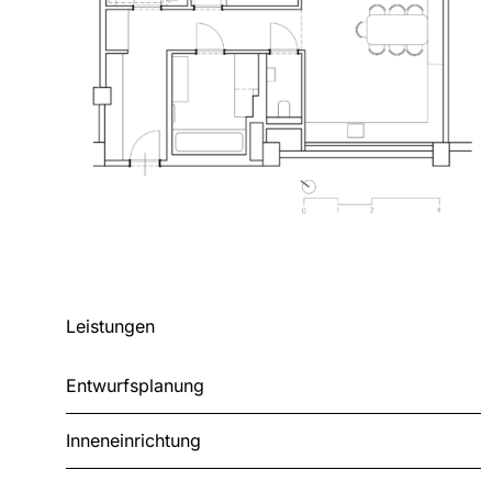
Leistungen
Entwurfsplanung
Inneneinrichtung