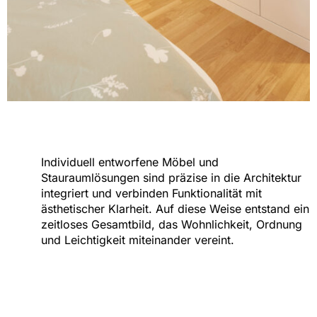
Individuell entworfene Möbel und
Stauraumlösungen sind präzise in die Architektur
integriert und verbinden Funktionalität mit
ästhetischer Klarheit. Auf diese Weise entstand ein
zeitloses Gesamtbild, das Wohnlichkeit, Ordnung
und Leichtigkeit miteinander vereint.