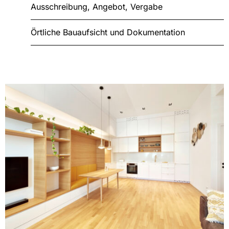
Ausschreibung, Angebot, Vergabe
Örtliche Bauaufsicht und Dokumentation