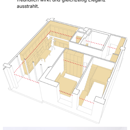
ausstrahlt.