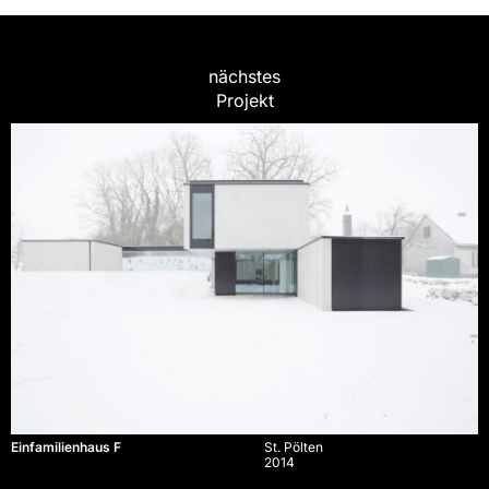
nächstes
Projekt
Einfamilienhaus F
St. Pölten
2014